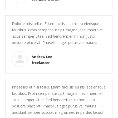
Dolor et nisl tellus. Etiam facilisis eu nisi scelerisque
faucibus. Proin semper suscipit magna, nec imperdiet
lacus semper vitae. Sed hendrerit enim non justo
posuere placerat. Phasellus eget purus vel mauris.
Andrew Lee
freelancer
Phasellus et nisl tellus. Etiam facilisis eu nisi scelerisque
faucibus. Proin semper suscipit magna, nec imperdiet
lacus semper vitae. Sed hendrerit enim non justo
posuere placerat. Phasellus eget purus vel mauris
tincidunt semper suscipit magna, nec imperdiet lacus!