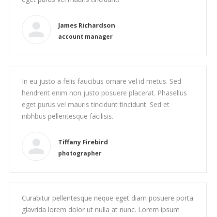
James Richardson
account manager
In eu justo a felis faucibus ornare vel id metus. Sed
hendrerit enim non justo posuere placerat. Phasellus
eget purus vel mauris tincidunt tincidunt. Sed et
nibhbus pellentesque facilisis.
Tiffany Firebird
photographer
Curabitur pellentesque neque eget diam posuere porta
glavrida lorem dolor ut nulla at nunc. Lorem ipsum