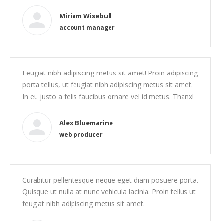
Miriam Wisebull
account manager
Feugiat nibh adipiscing metus sit amet! Proin adipiscing
porta tellus, ut feugiat nibh adipiscing metus sit amet.
In eu justo a felis faucibus ornare vel id metus. Thanx!
Alex Bluemarine
web producer
Curabitur pellentesque neque eget diam posuere porta.
Quisque ut nulla at nunc vehicula lacinia. Proin tellus ut
feugiat nibh adipiscing metus sit amet.