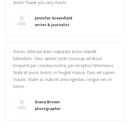
dolor! Thank you very much!
Jennifer Greenfield
writer & journalist
Donec vehicula diam vulputate lectus blandit
bibendum. Class aptent taciti sociosqu ad litora
torquent per conubia nostra, per inceptos himenaeos.
Nulla at purus lorem, in feugiat massa. Duis vel sapien
mauris. Etiam ac nulla et urna egestas congue nec in
tortor.
Diana Brown
photographer